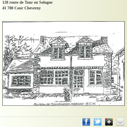
​120 route de Tour en Sologne
​41 700 Cour Cheverny