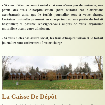
- Si vous n'êtes pas assuré social et si vous n'avez pas de mutuelle, une
partie des frais d'hospitalisation (hors certains cas d'affections
exonérantes) ainsi que le forfait journalier sont à votre charge.
Certaines mutuelles prennent en charge tout ou une partie du forfait
hospitalier; si possible renseignez-vous auprès de votre organisme
mutualiste avant votre admission.
​- Si vous n'êtes pas assuré social, les frais d'hospitalisation et le forfait
journalier sont entièrement à votre charge
La Caisse De Dépôt