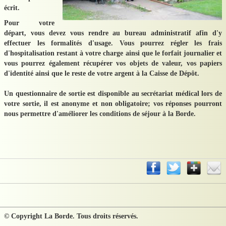
écrit.
Pour votre
départ, vous devez vous rendre au bureau administratif afin d'y
effectuer les formalités d'usage. Vous pourrez régler les frais
d'hospitalisation restant à votre charge ainsi que le forfait journalier et
vous pourrez également récupérer vos objets de valeur, vos papiers
d'identité ainsi que le reste de votre argent à la Caisse de Dépôt.
Un questionnaire de sortie est disponible au secrétariat médical lors de
votre sortie, il est anonyme et non obligatoire; vos réponses pourront
nous permettre d'améliorer les conditions de séjour à la Borde.
© Copyright La Borde. Tous droits réservés.