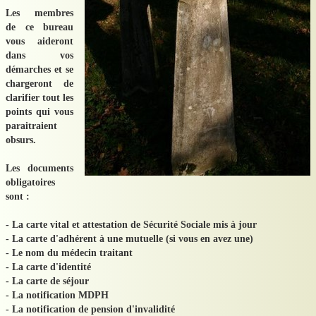
Les membres
de ce bureau
vous aideront
dans vos
démarches et se
chargeront de
clarifier tout les
points qui vous
paraitraient
obsurs.
Les documents
obligatoires
sont :
- La carte vital et attestation de Sécurité Sociale mis à jour
- La carte d'adhérent à une mutuelle (si vous en avez une)
- Le nom du médecin traitant
- La carte d'identité
- La carte de séjour
- La notification MDPH
- La notification de pension d'invalidité